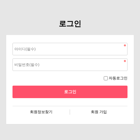
로그인
자동로그인
회원정보찾기
회원 가입